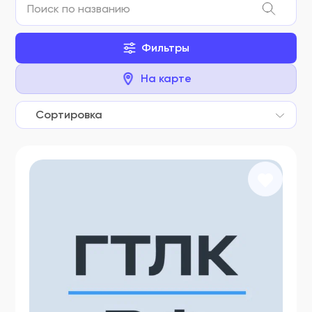
Фильтры
На карте
Сортировка