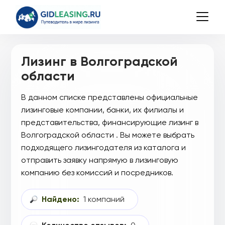
Лизинг в Волгоградской
области
В данном списке представлены официальные
лизинговые компании, банки, их филиалы и
представительства, финансирующие лизинг в
Волгоградской области . Вы можете выбрать
подходящего лизингодателя из каталога и
отправить заявку напрямую в лизинговую
компанию без комиссий и посредников.
Найдено:
1 компаний