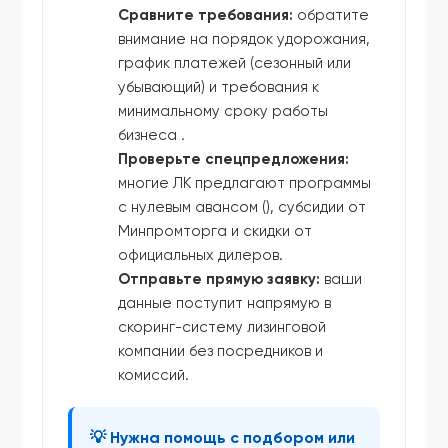
Сравните требования:
обратите
внимание на порядок удорожания,
график платежей (сезонный или
убывающий) и требования к
минимальному сроку работы
бизнеса .
Проверьте спецпредложения:
многие ЛК предлагают программы
с нулевым авансом (), субсидии от
Минпромторга и скидки от
официальных дилеров.
Отправьте прямую заявку:
ваши
данные поступит напрямую в
скоринг-систему лизинговой
компании без посредников и
комиссий.
💡 Нужна помощь с подбором или