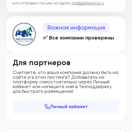
или отправьте письмо на адрес
info@gidleasing.ru
.
Важная информация
✅ Все компании проверены
Для партнеров
Считаете, что ваша компания должна быть на
сайте и в этом листинге? Добавьтесь на
платформу самостоятельно через Личный
кабинет или напишите нам в Техподдержку
для быстрого размещения!
Личный кабинет