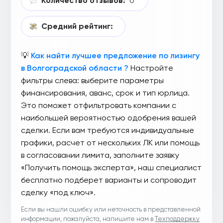
Количество отзывов:
0
Средний рейтинг:
💡
Как найти лучшее предложение по лизингу
в Волгоградской области ?
Настройте
фильтры слева: выберите параметры
финансирования, аванс, срок и тип юрлица.
Это поможет отфильтровать компании с
наибольшей вероятностью одобрения вашей
сделки. Если вам требуются индивидуальные
графики, расчет от нескольких ЛК или помощь
в согласовании лимита, заполните заявку
«Получить помощь эксперта», наш специалист
бесплатно подберет варианты и сопроводит
сделку «под ключ».
Если вы нашли ошибку или неточность в представленной
информации, пожалуйста, напишите нам в
Техподдержку