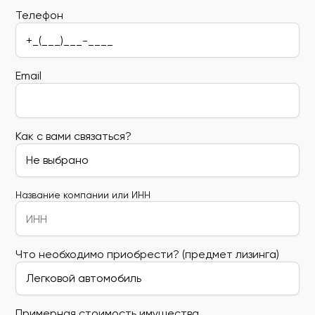
Телефон
Email
Как с вами связаться?
Название компании или ИНН
Что необходимо приобрести? (предмет лизинга)
Примерная стоимость имущества