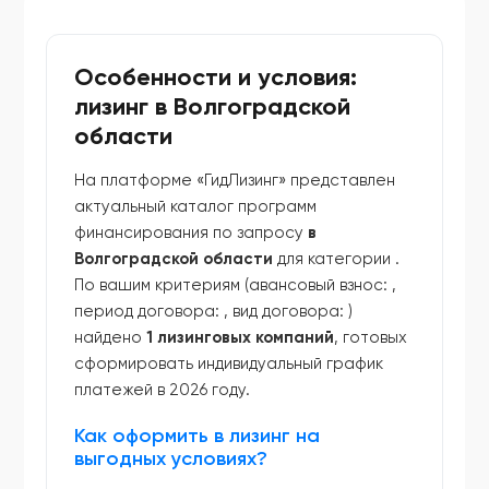
Особенности и условия:
лизинг в Волгоградской
области
На платформе «ГидЛизинг» представлен
актуальный каталог программ
финансирования по запросу
в
Волгоградской области
для категории
.
По вашим критериям (авансовый взнос:
,
период договора:
, вид договора:
)
найдено
1 лизинговых компаний
, готовых
сформировать индивидуальный график
платежей в 2026 году.
Как оформить в лизинг на
выгодных условиях?