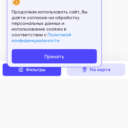
Продолжая использовать сайт, Вы
даёте согласие на обработку
персональных данных и
использование cookies в
соответствии c
Политикой
конфиденциальности
Принять
Фильтры
На карте
Задать вопрос