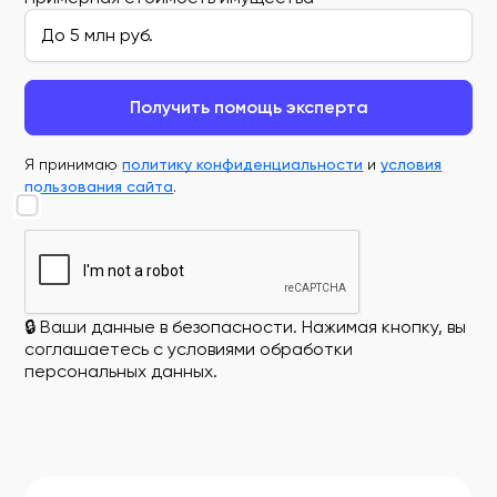
Получить помощь эксперта
Я принимаю
политику конфиденциальности
и
условия
пользования сайта
.
🔒 Ваши данные в безопасности. Нажимая кнопку, вы
соглашаетесь с условиями обработки
персональных данных.