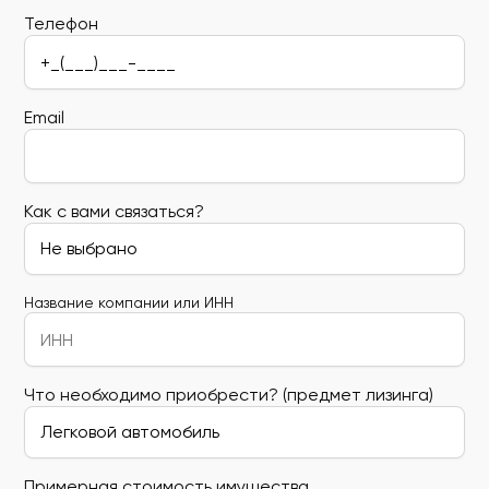
Телефон
Email
Как с вами связаться?
Название компании или ИНН
Что необходимо приобрести? (предмет лизинга)
Примерная стоимость имущества