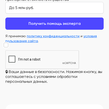
Получить помощь эксперта
Я принимаю
политику конфиденциальности
и
условия
пользования сайта
.
🔒 Ваши данные в безопасности. Нажимая кнопку, вы
соглашаетесь с условиями обработки
персональных данных.