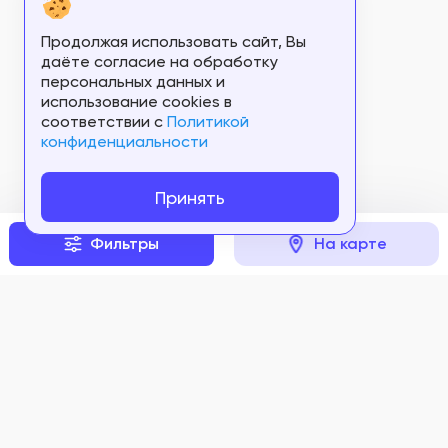
Продолжая использовать сайт, Вы
даёте согласие на обработку
персональных данных и
использование cookies в
соответствии c
Политикой
конфиденциальности
Принять
Фильтры
На карте
Задать вопрос