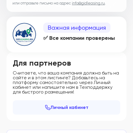
или отправьте письмо на адрес
info@gidleasing.ru
.
Важная информация
✅ Все компании проверены
Для партнеров
Считаете, что ваша компания должна быть на
сайте и в этом листинге? Добавьтесь на
платформу самостоятельно через Личный
кабинет или напишите нам в Техподдержку
для быстрого размещения!
Личный кабинет