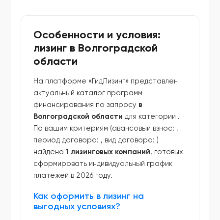
Особенности и условия:
лизинг в Волгоградской
области
На платформе «ГидЛизинг» представлен
актуальный каталог программ
финансирования по запросу
в
Волгоградской области
для категории
.
По вашим критериям (авансовый взнос:
,
период договора:
, вид договора:
)
найдено
1 лизинговых компаний
, готовых
сформировать индивидуальный график
платежей в 2026 году.
Как оформить в лизинг на
выгодных условиях?