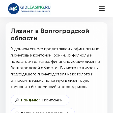
Лизинг в Волгоградской
области
В данном списке представлены официальные
лизинговые компании, банки, их филиалы и
представительства, финансирующие лизинг в
Волгоградской области . Вы можете выбрать
подходящего лизингодателя из каталога и
отправить заявку напрямую в лизинговую
компанию без комиссий и посредников.
Найдено:
1 компаний