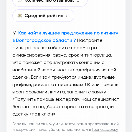
Количество отзывов:
0
Средний рейтинг:
💡
Как найти лучшее предложение по лизингу
в Волгоградской области ?
Настройте
фильтры слева: выберите параметры
финансирования, аванс, срок и тип юрлица.
Это поможет отфильтровать компании с
наибольшей вероятностью одобрения вашей
сделки. Если вам требуются индивидуальные
графики, расчет от нескольких ЛК или помощь
в согласовании лимита, заполните заявку
«Получить помощь эксперта», наш специалист
бесплатно подберет варианты и сопроводит
сделку «под ключ».
Если вы нашли ошибку или неточность в представленной
информации, пожалуйста, напишите нам в
Техподдержку