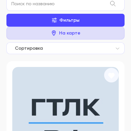
Фильтры
На карте
Сортировка