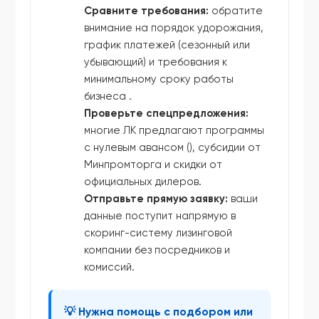
Сравните требования:
обратите
внимание на порядок удорожания,
график платежей (сезонный или
убывающий) и требования к
минимальному сроку работы
бизнеса .
Проверьте спецпредложения:
многие ЛК предлагают программы
с нулевым авансом (), субсидии от
Минпромторга и скидки от
официальных дилеров.
Отправьте прямую заявку:
ваши
данные поступит напрямую в
скоринг-систему лизинговой
компании без посредников и
комиссий.
💡 Нужна помощь с подбором или