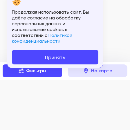
Продолжая использовать сайт, Вы
даёте согласие на обработку
персональных данных и
использование cookies в
соответствии c
Политикой
конфиденциальности
Принять
Фильтры
На карте
Задать вопрос