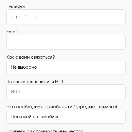
Телефон
Email
Как с вами связаться?
Название компании или ИНН
Что необходимо приобрести? (предмет лизинга)
Примерная стоимость имущества