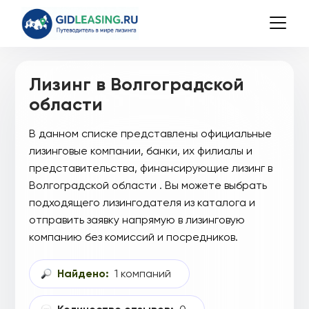
Лизинг в Волгоградской
области
В данном списке представлены официальные
лизинговые компании, банки, их филиалы и
представительства, финансирующие лизинг в
Волгоградской области . Вы можете выбрать
подходящего лизингодателя из каталога и
отправить заявку напрямую в лизинговую
компанию без комиссий и посредников.
Найдено:
1 компаний