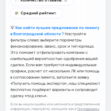
Количество отзывов:
0
Средний рейтинг:
💡
Как найти лучшее предложение по лизингу
в Волгоградской области ?
Настройте
фильтры слева: выберите параметры
финансирования, аванс, срок и тип юрлица.
Это поможет отфильтровать компании с
наибольшей вероятностью одобрения вашей
сделки. Если вам требуются индивидуальные
графики, расчет от нескольких ЛК или помощь
в согласовании лимита, заполните заявку
«Получить помощь эксперта», наш специалист
бесплатно подберет варианты и сопроводит
сделку «под ключ».
Если вы нашли ошибку или неточность в представленной
информации, пожалуйста, напишите нам в
Техподдержку