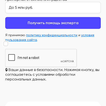
Получить помощь эксперта
Я принимаю
политику конфиденциальности
и
условия
пользования сайта
.
🔒 Ваши данные в безопасности. Нажимая кнопку, вы
соглашаетесь с условиями обработки
персональных данных.