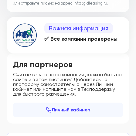
или отправьте письмо на адрес
info@gidleasing.ru
.
Важная информация
✅ Все компании проверены
Для партнеров
Считаете, что ваша компания должна быть на
сайте и в этом листинге? Добавьтесь на
платформу самостоятельно через Личный
кабинет или напишите нам в Техподдержку
для быстрого размещения!
Личный кабинет