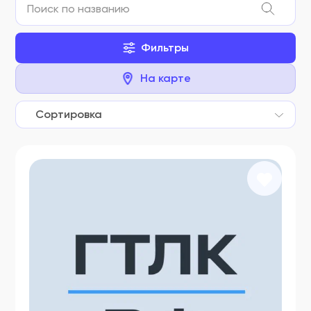
Фильтры
На карте
Сортировка