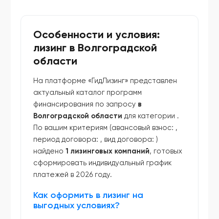
Особенности и условия:
лизинг в Волгоградской
области
На платформе «ГидЛизинг» представлен
актуальный каталог программ
финансирования по запросу
в
Волгоградской области
для категории
.
По вашим критериям (авансовый взнос:
,
период договора:
, вид договора:
)
найдено
1 лизинговых компаний
, готовых
сформировать индивидуальный график
платежей в 2026 году.
Как оформить в лизинг на
выгодных условиях?