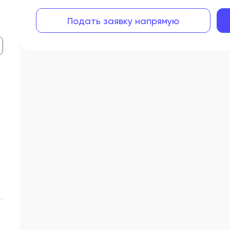
Подать заявку напрямую