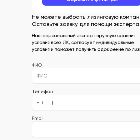
Не можете выбрать лизинговую компа
Оставьте заявку для помощи эксперта
Наш персональный эксперт вручную сравнит
условия всех ЛК, согласует индивидуальные
условия и поможет получить одобрение по лизи
ФИО
Телефон
Email