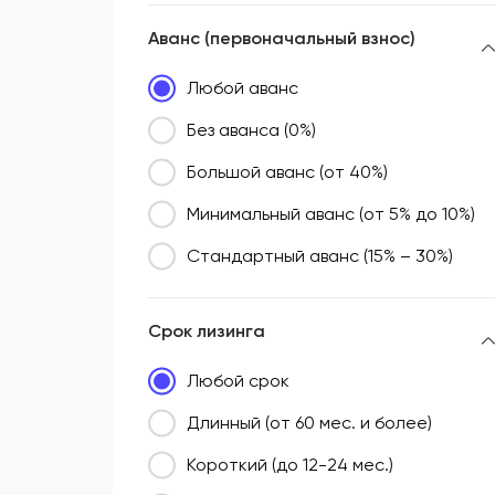
Аванс (первоначальный взнос)
Любой аванс
Без аванса (0%)
Большой аванс (от 40%)
Минимальный аванс (от 5% до 10%)
Стандартный аванс (15% – 30%)
Срок лизинга
Любой срок
Длинный (от 60 мес. и более)
Короткий (до 12-24 мес.)