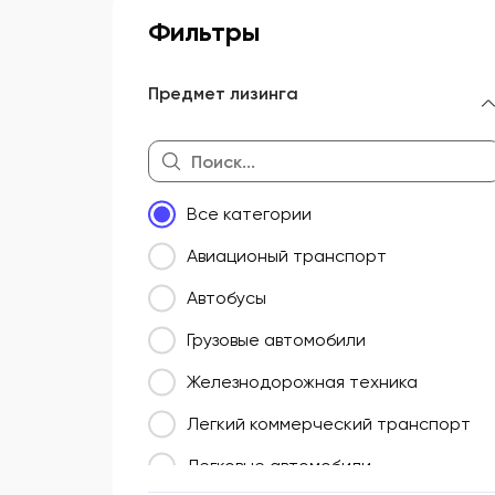
Фильтры
Предмет лизинга
Все категории
Авиационый транспорт
Автобусы
Грузовые автомобили
Железнодорожная техника
Легкий коммерческий транспорт
Легковые автомобили