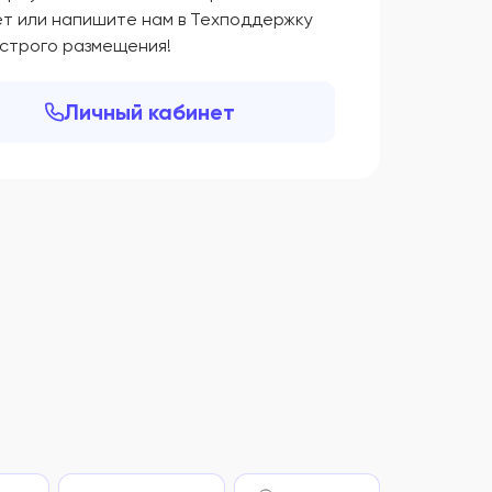
ет или напишите нам в Техподдержку
ыстрого размещения!
Личный кабинет