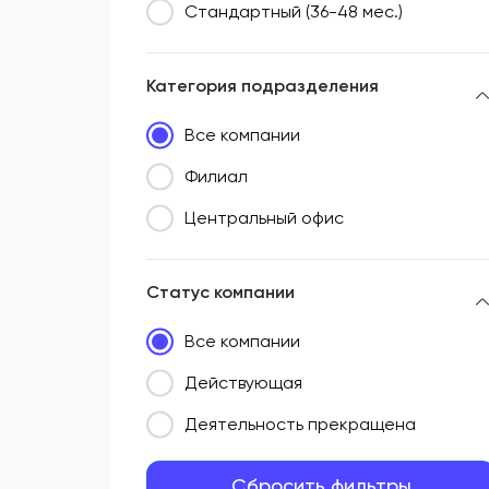
Стандартный (36-48 мес.)
Категория подразделения
Все компании
Филиал
Центральный офис
Статус компании
Все компании
Действующая
Деятельность прекращена
Сбросить фильтры